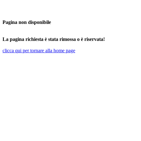
Pagina non disponibile
La pagina richiesta è stata rimossa o è riservata!
clicca qui per tornare alla home page