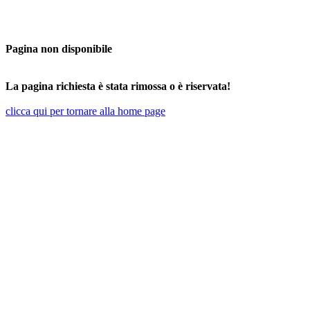
Pagina non disponibile
La pagina richiesta è stata rimossa o è riservata!
clicca qui per tornare alla home page